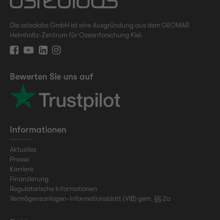
Die osteolabs GmbH ist eine Ausgründung aus dem GEOMAR
Helmholtz-Zentrum für Ozeanforschung Kiel.
Bewerten Sie uns auf
Informationen
Aktuelles
Presse
Karriere
Finanzierung
Regulatorische Informationen
Vermögensanlagen-Informationsblatt (VIB) gem. §§ 2a