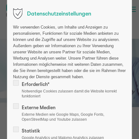
Menü
Datenschutzeinstellungen
Wir verwenden Cookies, um Inhalte und Anzeigen zu
personalisieren, Funktionen für soziale Medien anbieten zu
können und die Zugriffe auf unsere Website zu analysieren.
Außerdem geben wir Informationen zu Ihrer Verwendung
unserer Website an unsere Partner für soziale Medien,
Werbung und Analysen weiter. Unsere Partner führen diese
Informationen möglicherweise mit weiteren Daten zusammen,
die Sie ihnen bereitgestellt haben oder die sie im Rahmen Ihrer
Nutzung der Dienste gesammelt haben.
Erforderlich*
Notwendige Cookies zulassen damit die Website korrekt
funktioniert
Externe Medien
Externe Medien wie Google Maps, Google Fonts,
OpenStreetMap und Youtube zulassen
Statistik
Google Analytics und Matomo Analytics zulassen